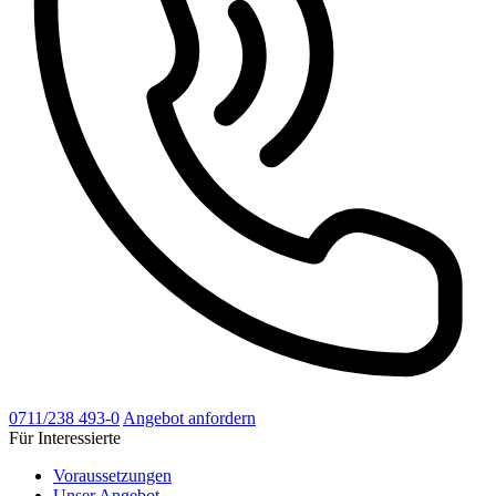
0711/238 493-0
Angebot anfordern
Für Interessierte
Voraussetzungen
Unser Angebot