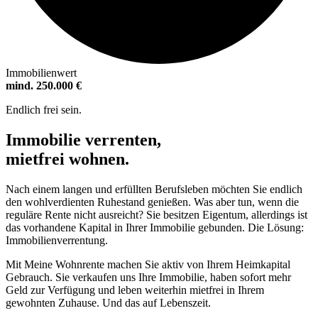
Immobilienwert
mind. 250.000 €
Endlich frei sein.
Immobilie verrenten,
mietfrei wohnen.
Nach einem langen und erfüllten Berufsleben möchten Sie endlich
den wohlverdienten Ruhestand genießen. Was aber tun, wenn die
reguläre Rente nicht ausreicht? Sie besitzen Eigentum, allerdings ist
das vorhandene Kapital in Ihrer Immobilie gebunden. Die Lösung:
Immobilienverrentung.
Mit Meine Wohnrente machen Sie aktiv von Ihrem Heimkapital
Gebrauch. Sie verkaufen uns Ihre Immobilie, haben sofort mehr
Geld zur Verfügung und leben weiterhin mietfrei in Ihrem
gewohnten Zuhause. Und das auf Lebenszeit.