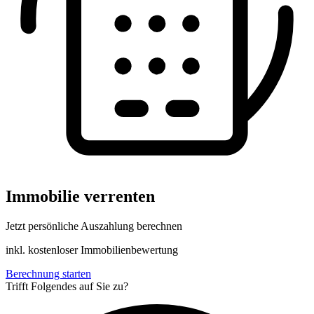
Immobilie verrenten
Jetzt persönliche Auszahlung berechnen
inkl. kostenloser Immobilienbewertung
Berechnung starten
Trifft Folgendes auf Sie zu?