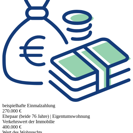
beispielhafte Einmalzahlung
270.000 €
Ehepaar (beide 76 Jahre) | Eigentumswohnung
Verkehrswert der Immobilie
400.000 €
Wert des Wohnrechts