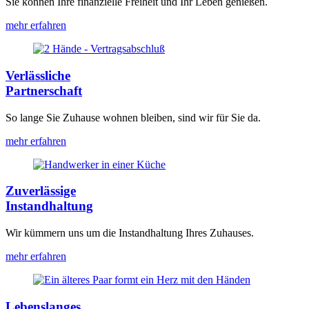
Sie können Ihre finanzielle Freiheit und Ihr Leben genießen.
mehr erfahren
Verlässliche
Partnerschaft
So lange Sie Zuhause wohnen bleiben, sind wir für Sie da.
mehr erfahren
Zuverlässige
Instandhaltung
Wir kümmern uns um die Instandhaltung Ihres Zuhauses.
mehr erfahren
Lebenslanges