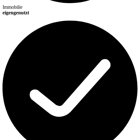
Immobilie
eigengenutzt