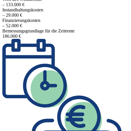
– 133.000 €
In­stand­hal­tungs­kosten
– 29.000 €
Finanzierungskosten
– 52.000 €
Bemessungsgrundlage für die Zeitrente
186.000 €