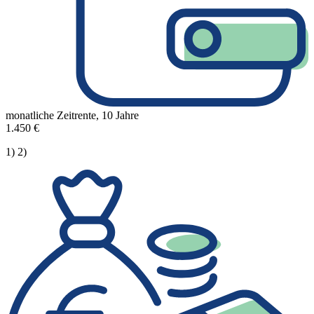
monatliche Zeitrente, 10 Jahre
1.450 €
1) 2)