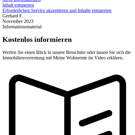
Inhalt entsperren
Erforderlichen Service akzeptieren und Inhalte entsperren
Gerhard F.
November 2023
Informationsmaterial
Kostenlos informieren
Werfen Sie einen Blick in unsere Broschüre oder lassen Sie sich die
Immobilienverrentung mit Meine Wohnrente im Video erklären.