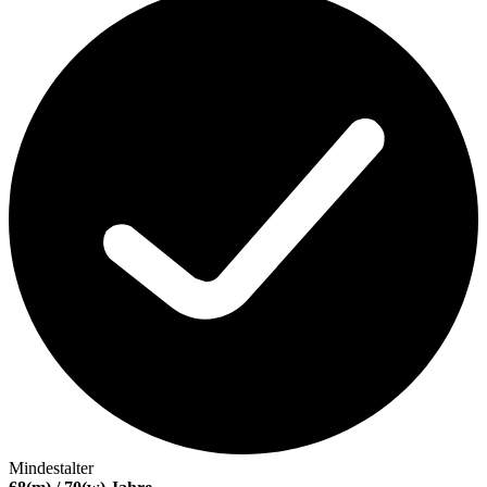
Mindestalter