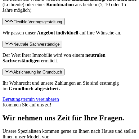
(Leibrente) oder einer
Kombination
aus beidem (5, 10 oder 15
Jahre möglich).
Flexible Vertragsgestaltung
Wir passen unser
Angebot individuell
auf Ihre Wünsche an.
Neutrale Sachverständige
Der Wert Ihrer Immobilie wird von einem
neutralen
Sachverständigen
ermittelt.
Absicherung im Grundbuch
Ihr Wohnrecht und unsere Zahlungen an Sie sind erstrangig
im
Grundbuch abgesichert.
Beratungstermin vereinbaren
Kommen Sie auf uns zu!
Wir nehmen uns Zeit für Ihre Fragen.
Unsere Spezialisten kommen gerne zu Ihnen nach Hause und stellen
Ihnen unser Modell vor.