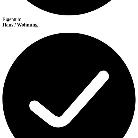
Eigentum
Haus / Wohnung