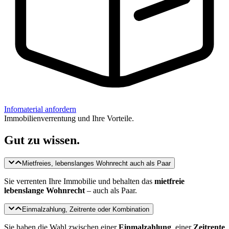
Infomaterial anfordern
Immobilienverrentung und Ihre Vorteile.
Gut zu wissen.
Mietfreies, lebenslanges Wohnrecht auch als Paar
Sie verrenten Ihre Immobilie und behalten das
mietfreie
lebenslange Wohnrecht
– auch als Paar.
Einmalzahlung, Zeitrente oder Kombination
Sie haben die Wahl zwischen einer
Einmalzahlung
, einer
Zeitrente