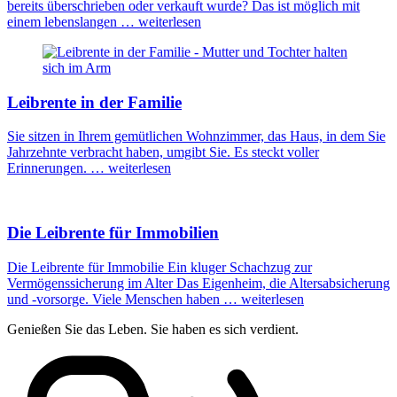
bereits überschrieben oder verkauft wurde? Das ist möglich mit
einem lebenslangen …
weiterlesen
Leibrente in der Familie
Sie sitzen in Ihrem gemütlichen Wohnzimmer, das Haus, in dem Sie
Jahrzehnte verbracht haben, umgibt Sie. Es steckt voller
Erinnerungen. …
weiterlesen
Die Leibrente für Immobilien
Die Leibrente für Immobilie Ein kluger Schachzug zur
Vermögenssicherung im Alter Das Eigenheim, die Altersabsicherung
und -vorsorge. Viele Menschen haben …
weiterlesen
Genießen Sie das Leben.
Sie haben es sich verdient.