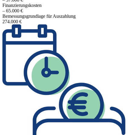
Finanzierungskosten
– 65.000 €
Bemessungsgrundlage für Auszahlung
274.000 €