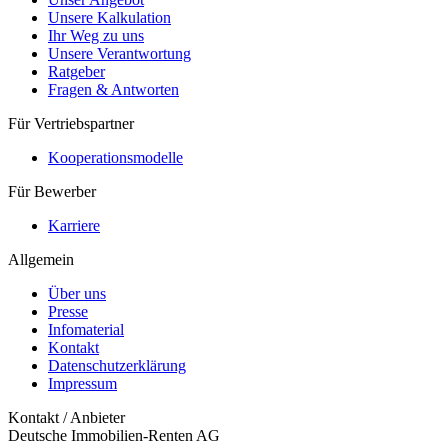
Unsere Kalkulation
Ihr Weg zu uns
Unsere Verantwortung
Ratgeber
Fragen & Antworten
Für Vertriebspartner
Kooperationsmodelle
Für Bewerber
Karriere
Allgemein
Über uns
Presse
Infomaterial
Kontakt
Datenschutzerklärung
Impressum
Kontakt / Anbieter
Deutsche Immobilien-Renten AG