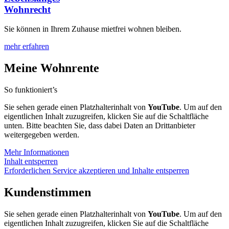
Wohnrecht
Sie können in Ihrem Zuhause mietfrei wohnen bleiben.
mehr erfahren
Meine Wohnrente
So funktioniert’s
Sie sehen gerade einen Platzhalterinhalt von
YouTube
. Um auf den
eigentlichen Inhalt zuzugreifen, klicken Sie auf die Schaltfläche
unten. Bitte beachten Sie, dass dabei Daten an Drittanbieter
weitergegeben werden.
Mehr Informationen
Inhalt entsperren
Erforderlichen Service akzeptieren und Inhalte entsperren
Kundenstimmen
Sie sehen gerade einen Platzhalterinhalt von
YouTube
. Um auf den
eigentlichen Inhalt zuzugreifen, klicken Sie auf die Schaltfläche