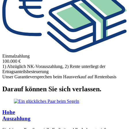
Einmalzahlung
100.000 €
1) Abzüglich NK-Vorauszahlung, 2) Rente unterliegt der
Ertragsanteilsbesteuerung
Unser Garantieversprechen beim Hausverkauf auf Rentenbasis
Darauf können Sie sich verlassen.
Hohe
Auszahlung