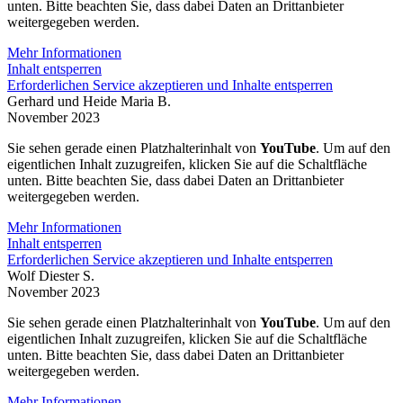
unten. Bitte beachten Sie, dass dabei Daten an Drittanbieter
weitergegeben werden.
Mehr Informationen
Inhalt entsperren
Erforderlichen Service akzeptieren und Inhalte entsperren
Gerhard und Heide Maria B.
November 2023
Sie sehen gerade einen Platzhalterinhalt von
YouTube
. Um auf den
eigentlichen Inhalt zuzugreifen, klicken Sie auf die Schaltfläche
unten. Bitte beachten Sie, dass dabei Daten an Drittanbieter
weitergegeben werden.
Mehr Informationen
Inhalt entsperren
Erforderlichen Service akzeptieren und Inhalte entsperren
Wolf Diester S.
November 2023
Sie sehen gerade einen Platzhalterinhalt von
YouTube
. Um auf den
eigentlichen Inhalt zuzugreifen, klicken Sie auf die Schaltfläche
unten. Bitte beachten Sie, dass dabei Daten an Drittanbieter
weitergegeben werden.
Mehr Informationen