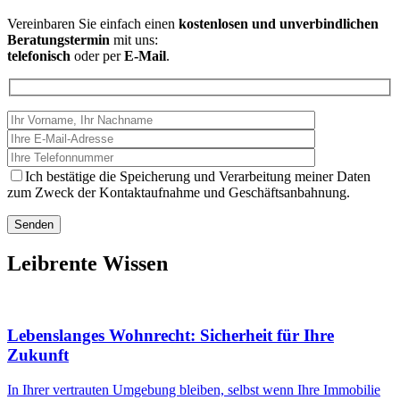
Vereinbaren Sie einfach einen
kostenlosen und unverbindlichen
Beratungstermin
mit uns:
telefonisch
oder per
E-Mail
.
Ich bestätige die Speicherung und Verarbeitung meiner Daten
zum Zweck der Kontaktaufnahme und Geschäftsanbahnung.
Leibrente Wissen
Lebenslanges Wohnrecht: Sicherheit für Ihre
Zukunft
In Ihrer vertrauten Umgebung bleiben, selbst wenn Ihre Immobilie